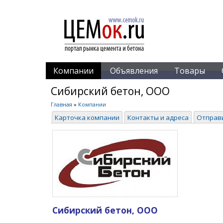
Компании
Объявления
Товары
Сибирский бетон, ООО
Главная
»
Компании
Карточка компании
Контакты и адреса
Отправ
Сибирский бетон, ООО