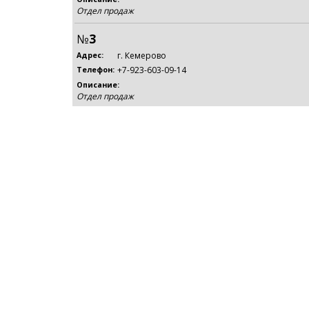
Отдел продаж
№
3
г. Кемерово
Адрес:
+7-923-603-09-14
Телефон:
Описание:
Отдел продаж