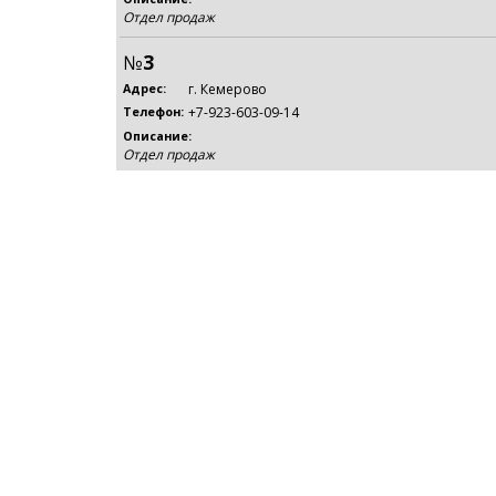
Отдел продаж
№
3
г. Кемерово
Адрес:
+7-923-603-09-14
Телефон:
Описание:
Отдел продаж