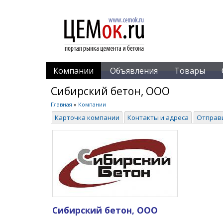
Компании
Объявления
Товары
Сибирский бетон, ООО
Главная
»
Компании
Карточка компании
Контакты и адреса
Отправ
Сибирский бетон, ООО