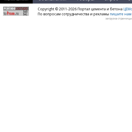
Copyright © 2011-2026 Портал цемента и бетона
ЦЕМo
По вопросам сотрудничества и рекламы
пишите нам 
загрузка страницы: 