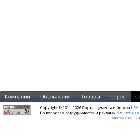
Компании
Объявления
Товары
Спрос
С
Copyright © 2011-2026 Портал цемента и бетона
ЦЕМo
По вопросам сотрудничества и рекламы
пишите нам 
загрузка страницы: 