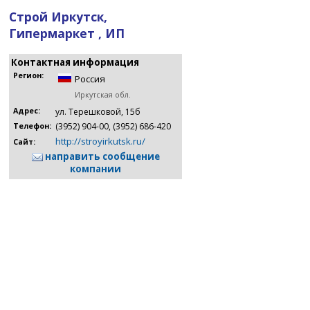
Строй Иркутск,
Гипермаркет , ИП
Контактная информация
Регион:
Россия
Иркутская обл.
Адрес:
ул. Терешковой, 15б
(3952) 904-00, (3952) 686-420
Телефон:
http://stroyirkutsk.ru/
Сайт:
направить сообщение
компании