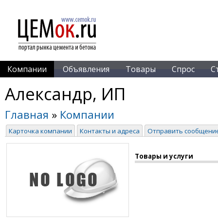
Компании
Объявления
Товары
Спрос
С
Александр, ИП
Главная
»
Компании
Карточка компании
Контакты и адреса
Отправить сообщени
Товары и услуги