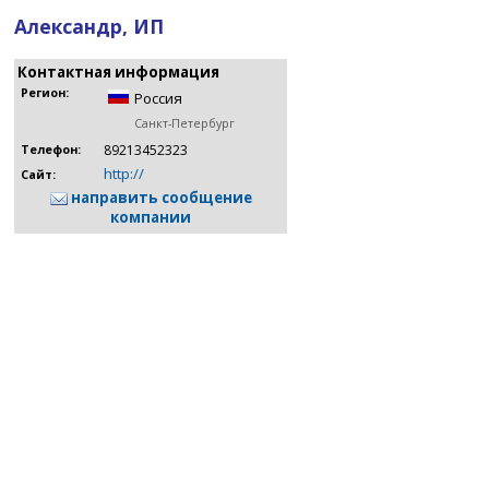
Александр, ИП
Контактная информация
Регион:
Россия
Санкт-Петербург
89213452323
Телефон:
http://
Сайт:
направить сообщение
компании