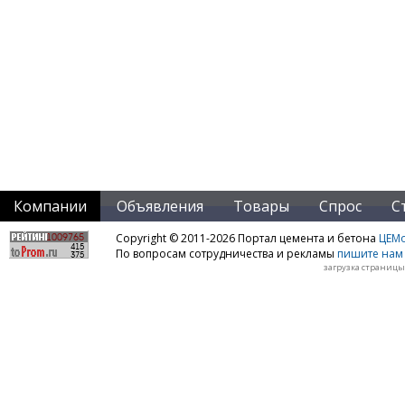
Компании
Объявления
Товары
Спрос
С
Copyright © 2011-2026 Портал цемента и бетона
ЦЕМo
По вопросам сотрудничества и рекламы
пишите нам 
загрузка страницы: 