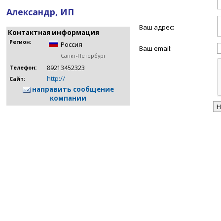
Александр, ИП
Ваш адрес:
Контактная информация
Регион:
Россия
Ваш email:
Санкт-Петербург
89213452323
Телефон:
http://
Сайт:
направить сообщение
компании