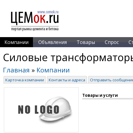
Компании
Объявления
Товары
Спрос
С
Силовые трансформатор
Главная
»
Компании
Карточка компании
Контакты и адреса
Отправить сообщени
Товары и услуги