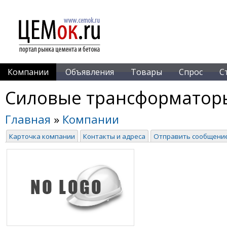
Компании
Объявления
Товары
Спрос
С
Силовые трансформатор
Главная
»
Компании
Карточка компании
Контакты и адреса
Отправить сообщени