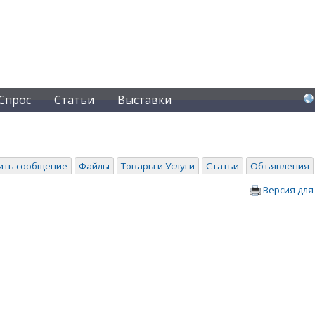
Спрос
Статьи
Выставки
ить сообщение
Файлы
Товары и Услуги
Статьи
Объявления
Версия для