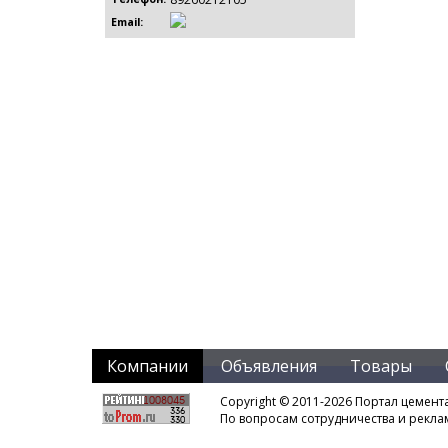
Email:
Компании
Объявления
Товары
Copyright © 2011-2026 Портал цемент
По вопросам сотрудничества и рекл