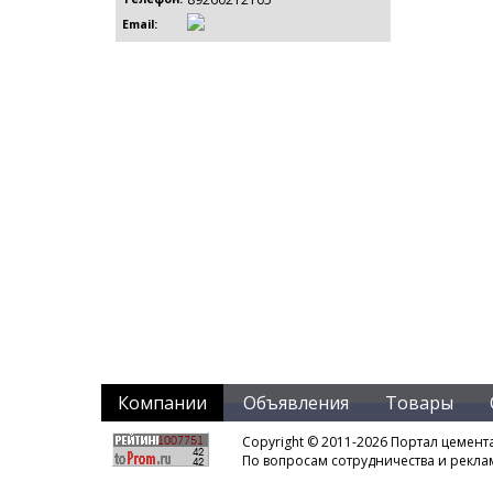
Email:
Компании
Объявления
Товары
Copyright © 2011-2026 Портал цемент
По вопросам сотрудничества и рекл