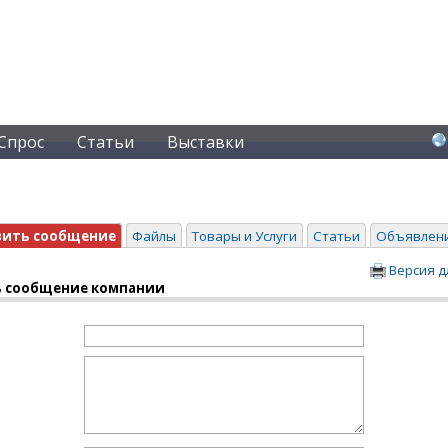
Спрос
Статьи
Выставки
вить сообщение
Файлы
Товары и Услуги
Статьи
Объявлен
Версия д
 сообщение компании