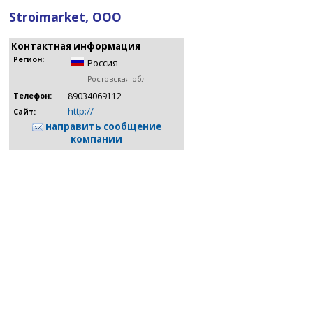
Stroimarket, ООО
Контактная информация
Регион:
Россия
Ростовская обл.
89034069112
Телефон:
http://
Сайт:
направить сообщение
компании