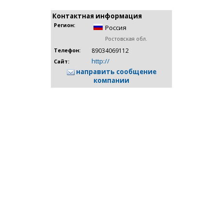
Контактная информация
Регион:
Россия
Ростовская обл.
89034069112
Телефон:
http://
Сайт:
направить сообщение
компании