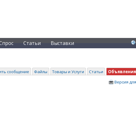
Спрос
Статьи
Выставки
ить сообщение
Файлы
Товары и Услуги
Статьи
Объявления
Версия для