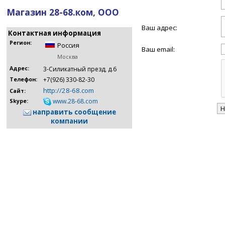
Магазин 28-68.ком, ООО
Ваш адрес:
Контактная информация
Регион:
Россия
Ваш email:
Москва
Адрес:
3-Силикатный презд, д.6
+7(926) 330-82-30
Телефон:
http://28-68.com
Сайт:
www.28-68.com
Skype:
направить сообщение
компании