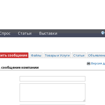
Спрос
Статьи
Выставки
вить сообщение
Файлы
Товары и Услуги
Статьи
Объявлен
Версия д
 сообщение компании