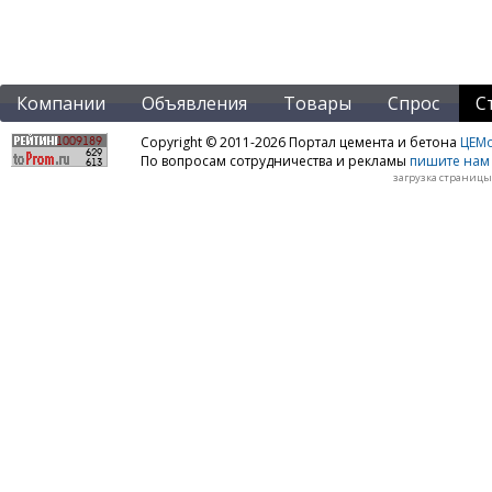
Компании
Объявления
Товары
Спрос
С
Copyright © 2011-2026 Портал цемента и бетона
ЦЕМo
По вопросам сотрудничества и рекламы
пишите нам 
загрузка страницы: 