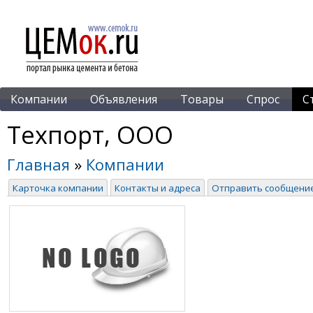
Компании
Объявления
Товары
Спрос
С
Техпорт, ООО
Главная
»
Компании
Карточка компании
Контакты и адреса
Отправить сообщени