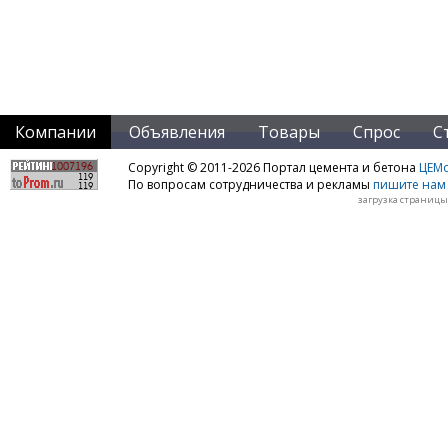
Компании
Объявления
Товары
Спрос
С
Copyright © 2011-2026 Портал цемента и бетона
ЦЕМo
По вопросам сотрудничества и рекламы
пишите нам 
загрузка страницы: 