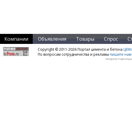
Компании
Объявления
Товары
Спрос
С
Copyright © 2011-2026 Портал цемента и бетона
ЦЕМo
По вопросам сотрудничества и рекламы
пишите нам 
загрузка страницы: 