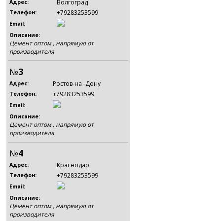
Волгоград
Адрес:
+79283253599
Телефон:
Email:
Описание:
Цемент оптом , напрямую от
производителя
№
3
Ростов-на -Дону
Адрес:
+79283253599
Телефон:
Email:
Описание:
Цемент оптом , напрямую от
производителя
№
4
Краснодар
Адрес:
+79283253599
Телефон:
Email:
Описание:
Цемент оптом , напрямую от
производителя