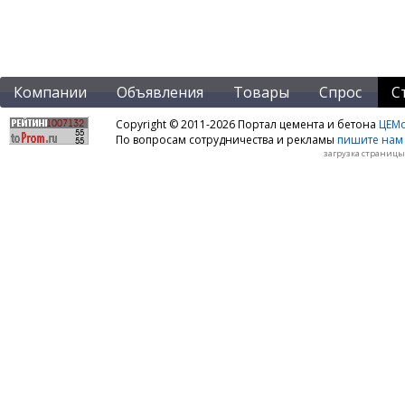
Компании
Объявления
Товары
Спрос
С
Copyright © 2011-2026 Портал цемента и бетона
ЦЕМo
По вопросам сотрудничества и рекламы
пишите нам 
загрузка страницы: 