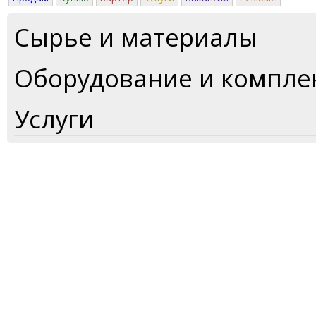
Сырье и материалы
Оборудование и компл
Услуги