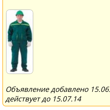
Объявление добавлено 15.06.
действует до 15.07.14