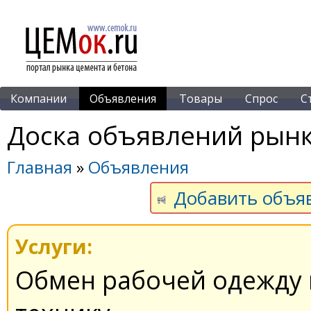
Компании
Объявления
Товары
Спрос
С
Доска объявлений рынк
Главная
»
Объявления
Добавить объя
Услуги:
Обмен рабочей одежду 