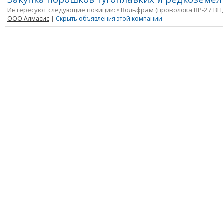
Интересуют следующие позиции: • Вольфрам (проволока ВР-27 ВП,
ООО Алмасис
|
Скрыть объявления этой компании