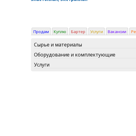
Продам
Куплю
Бартер
Услуги
Вакансии
Р
Сырье и материалы
Оборудование и комплектующие
Услуги