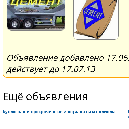
Объявление добавлено 17.06.
действует до 17.07.13
Ещё объявления
Куплю ваши просроченные изоцианаты и полиолы