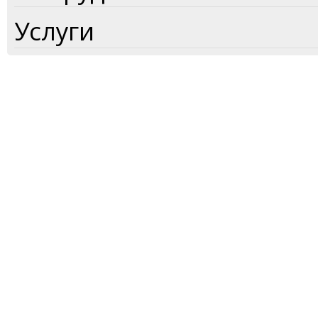
Услуги