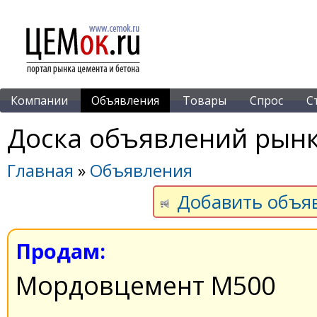
Компании
Объявления
Товары
Спрос
С
Доска объявлений рынк
Главная
»
Объявления
Добавить объя
Продам:
Мордовцемент М500