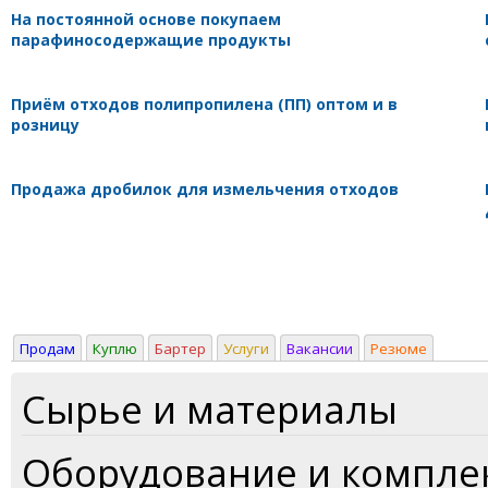
На постоянной основе покупаем
парафиносодержащие продукты
Приём отходов полипропилена (ПП) оптом и в
розницу
Продажа дробилок для измельчения отходов
Продам
Куплю
Бартер
Услуги
Вакансии
Резюме
Сырье и материалы
Оборудование и компл