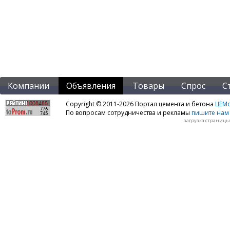
Компании
Объявления
Товары
Спрос
С
Copyright © 2011-2026 Портал цемента и бетона
ЦЕМo
По вопросам сотрудничества и рекламы
пишите нам 
загрузка страницы: 