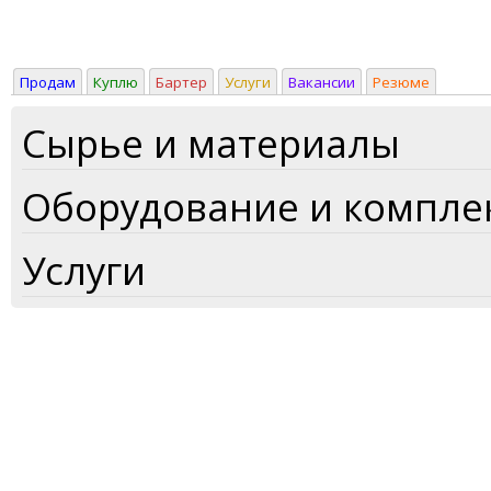
Продам
Куплю
Бартер
Услуги
Вакансии
Резюме
Сырье и материалы
Оборудование и компл
Услуги