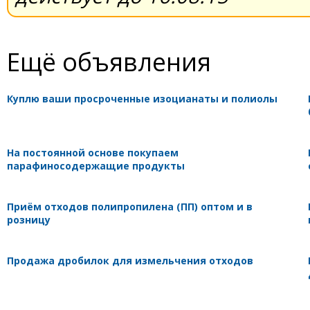
Ещё объявления
Куплю ваши просроченные изоцианаты и полиолы
На постоянной основе покупаем
парафиносодержащие продукты
Приём отходов полипропилена (ПП) оптом и в
розницу
Продажа дробилок для измельчения отходов