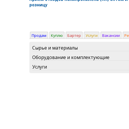
розницу
Продам
Куплю
Бартер
Услуги
Вакансии
Р
Сырье и материалы
Оборудование и комплектующие
Услуги