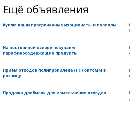
Ещё объявления
Куплю ваши просроченные изоцианаты и полиолы
На постоянной основе покупаем
парафиносодержащие продукты
Приём отходов полипропилена (ПП) оптом и в
розницу
Продажа дробилок для измельчения отходов