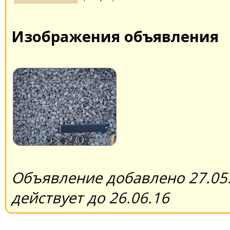
Изображения объявления
Объявление добавлено 27.05.
действует до 26.06.16