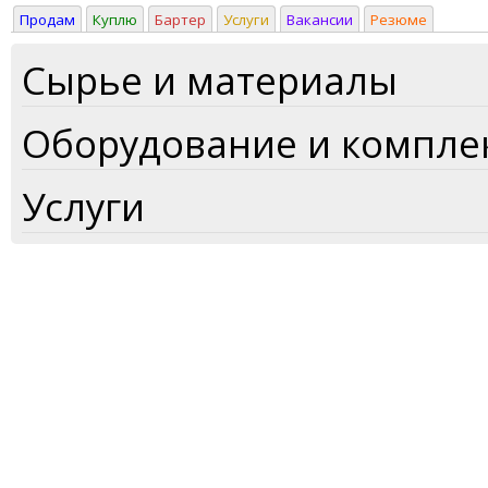
Продам
Куплю
Бартер
Услуги
Вакансии
Резюме
Сырье и материалы
Оборудование и компл
Услуги