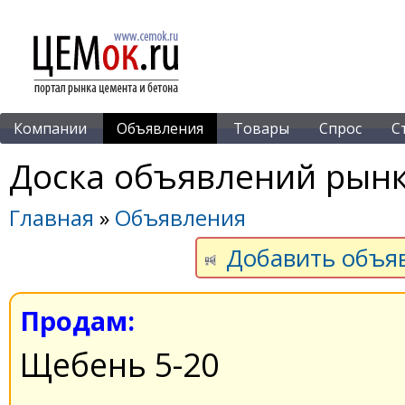
Компании
Объявления
Товары
Спрос
С
Доска объявлений рынк
Главная
»
Объявления
Добавить объя
Продам:
Щебень 5-20