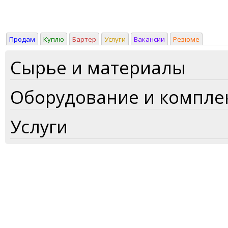
Продам
Куплю
Бартер
Услуги
Вакансии
Резюме
Сырье и материалы
Оборудование и компл
Услуги