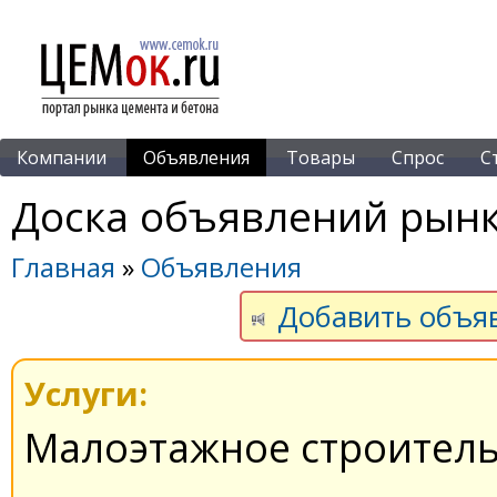
Компании
Объявления
Товары
Спрос
С
Доска объявлений рынк
Главная
»
Объявления
Добавить объя
Услуги:
Малоэтажное строитель