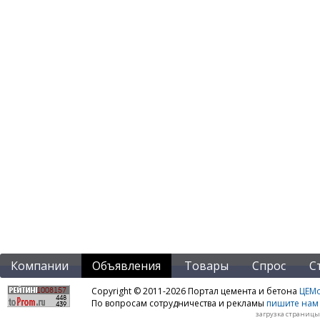
Компании
Объявления
Товары
Спрос
С
Copyright © 2011-2026 Портал цемента и бетона
ЦЕМo
По вопросам сотрудничества и рекламы
пишите нам 
загрузка страницы: 