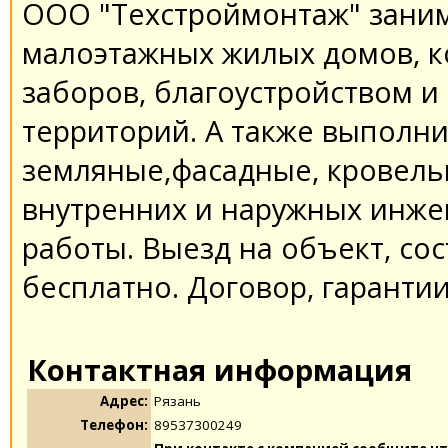
ООО "Техстроймонтаж" заним
малоэтажных жилых домов, к
заборов, благоустройством 
территорий. А также выполн
земляные,фасадные, кровель
внутренних и наружных инже
работы. Выезд на объект, сос
бесплатно. Договор, гарантии
Контактная информация
Адрес:
Рязань
Телефон:
89537300249