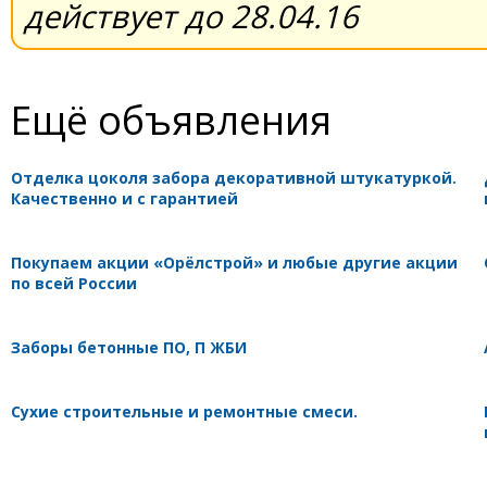
действует до 28.04.16
Ещё объявления
Отделка цоколя забора декоративной штукатуркой.
Качественно и с гарантией
Покупаем акции «Орёлстрой» и любые другие акции
по всей России
Заборы бетонные ПО, П ЖБИ
Сухие строительные и ремонтные смеси.