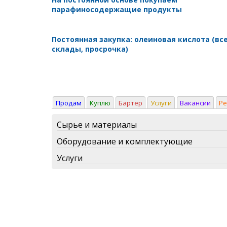
парафиносодержащие продукты
Постоянная закупка: олеиновая кислота (вс
склады, просрочка)
Продам
Куплю
Бартер
Услуги
Вакансии
Р
Сырье и материалы
Оборудование и комплектующие
Услуги