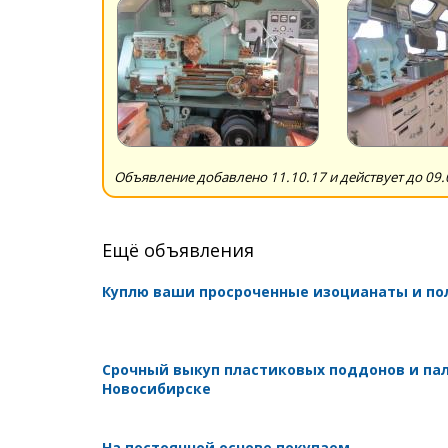
Объявление добавлено 11.10.17 и действует до 09.
Ещё объявления
Куплю ваши просроченные изоцианаты и п
Срочный выкуп пластиковых поддонов и пал
Новосибирске
На постоянной основе покупаем