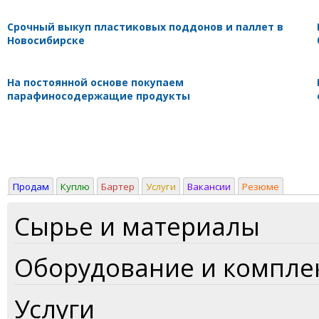
Срочный выкуп пластиковых поддонов и паллет в
Новосибирске
На постоянной основе покупаем
парафиносодержащие продукты
Продам
Куплю
Бартер
Услуги
Вакансии
Резюме
Сырье и материалы
Оборудование и компл
Услуги