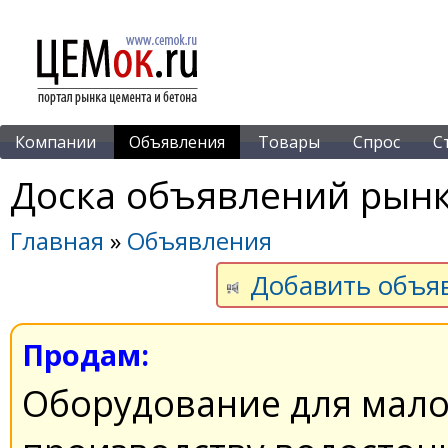
Компании
Объявления
Товары
Спрос
С
Доска объявлений рынк
Главная
»
Объявления
Добавить объя
Продам:
Оборудование для малог