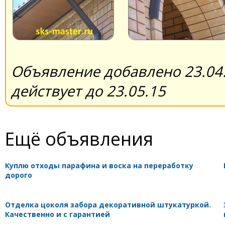
Объявление добавлено 23.04.
действует до 23.05.15
Ещё объявления
Куплю отходы парафина и воска на переработку
дорого
Отделка цоколя забора декоративной штукатуркой.
Качественно и с гарантией