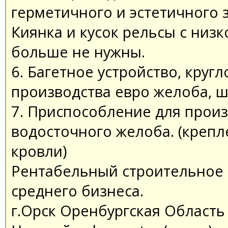
герметичного и эстетичного 
Киянка и кусок рельсы с низ
больше не нужны.
6. Багетное устройство, кругл
производства евро желоба, ш
7. Приспособление для произ
водосточного желоба. (крепл
кровли)
Рентабельный строительное 
среднего бизнеса.
г.Орск Оренбургская Область 