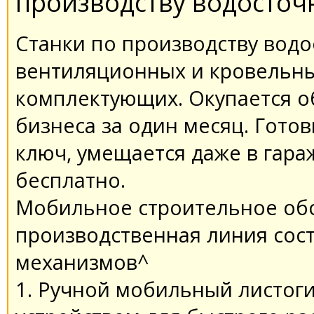
производству водосточ
Станки по производству водо
вентиляционных и кровельн
комплектующих. Окупается о
бизнеса за один месяц. Гото
ключ, умещается даже в гара
бесплатно.
Мобильное строительное обо
производственная линия сост
механизмов^
1. Ручной мобильный листоги