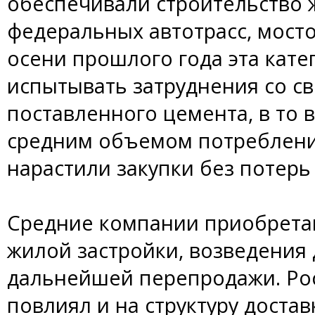
обеспечивали строительство 
федеральных автотрасс, мосто
осени прошлого года эта кате
испытывать затруднения со с
поставленного цемента, в то 
средним объемом потребления
нарастили закупки без потерь
Средние компании приобрета
жилой застройки, возведения
дальнейшей перепродажи. Рос
повлиял и на структуру доста