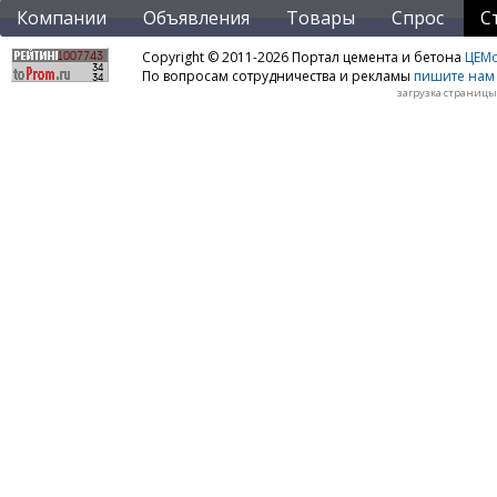
Компании
Объявления
Товары
Спрос
С
Copyright © 2011-2026 Портал цемента и бетона
ЦЕМo
По вопросам сотрудничества и рекламы
пишите нам 
загрузка страницы: 