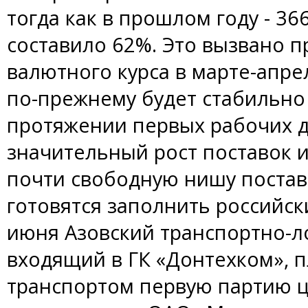
тогда как в прошлом году - 36
составило 62%. Это вызвано п
валютного курса в марте-апрел
по-прежнему будет стабильно 
протяжении первых рабочих д
значительный рост поставок 
почти свободную нишу постав
готовятся заполнить российск
июня Азовский транспортно-л
входящий в ГК «Донтехком», 
транспортом первую партию ц