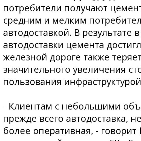
потребители получают цемент
средним и мелким потребител
автодоставкой. В результате 
автодоставки цемента достигл
железной дороге также теряет
значительного увеличения ст
пользования инфраструктурой
- Клиентам с небольшими объ
прежде всего автодоставка, н
более оперативная, - говорит