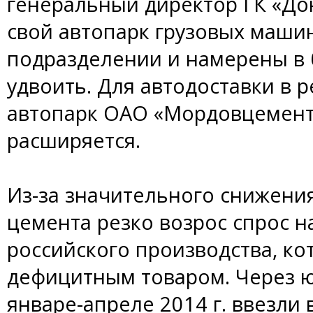
генеральный директор ГК «До
свой автопарк грузовых маши
подразделении и намерены в
удвоить. Для автодоставки в 
автопарк ОАО «Мордовцемент
расширяется.
Из-за значительного снижени
цемента резко возрос спрос н
российского производства, к
дефицитным товаром. Через 
январе-апреле 2014 г. ввезли 