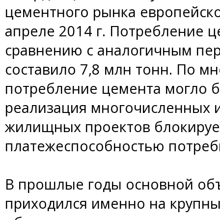
цементного рынка европейской
апреле 2014 г. Потребление ц
сравнению с аналогичным пе
составило 7,8 млн тонн. По м
потребление цемента могло б
реализация многочисленных 
жилищных проектов блокируе
платежеспособностью потреб
В прошлые годы основной объ
приходился именно на крупны