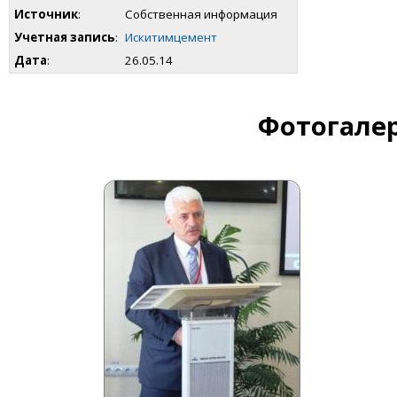
Источник
:
Собственная информация
Учетная запись
:
Искитимцемент
Дата
:
26.05.14
Фотогалер