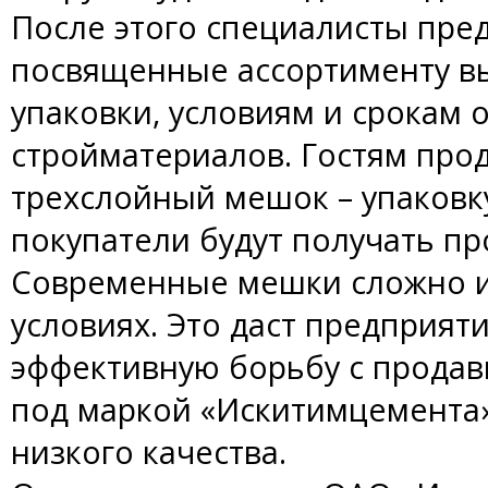
После этого специалисты пре
посвященные ассортименту в
упаковки, условиям и срокам 
стройматериалов. Гостям пр
трехслойный мешок – упаковку
покупатели будут получать п
Современные мешки сложно из
условиях. Это даст предприят
эффективную борьбу с продав
под маркой «Искитимцемента
низкого качества.