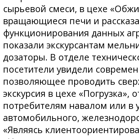
сырьевой смеси, в цехе «Обж
вращающиеся печи и рассказа
функционирования данных агр
показали экскурсантам мельн
дозаторы. В отделе техническ
посетители увидели современ
позволяющее проводить свер
экскурсия в цехе «Погрузка», 
потребителям навалом или в 
автомобильного, железнодоро
«Являясь клиентоориентиров