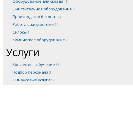
Оборудование для склада
13
Очистительное оборудование
7
Производство бетона
124
Работа с жидкостями
24
Силосы
1
Химическое оборудование
2
Услуги
Консалтинг, обучение
38
Подбор персонала
3
Финансовые услуги
12