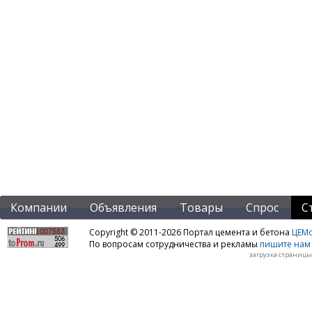
Компании
Объявления
Товары
Спрос
С
Copyright © 2011-2026 Портал цемента и бетона
ЦЕМo
По вопросам сотрудничества и рекламы
пишите нам 
загрузка страницы: 