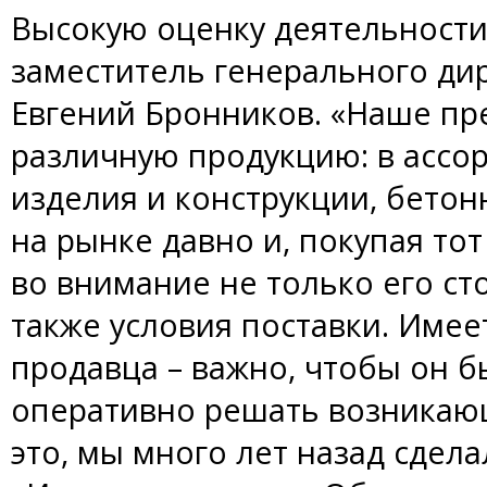
Высокую оценку деятельности
заместитель генерального ди
Евгений Бронников. «Наше пр
различную продукцию: в ассо
изделия и конструкции, бето
на рынке давно и, покупая то
во внимание не только его сто
также условия поставки. Имее
продавца – важно, чтобы он бы
оперативно решать возникаю
это, мы много лет назад сдел