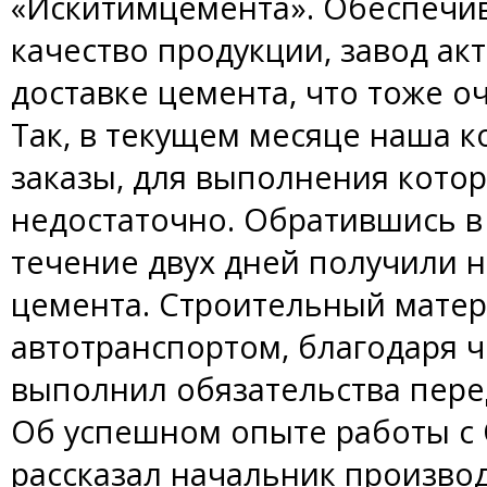
«Искитимцемента». Обеспечи
качество продукции, завод ак
доставке цемента, что тоже о
Так, в текущем месяце наша 
заказы, для выполнения кото
недостаточно. Обратившись в
течение двух дней получили 
цемента. Строительный матер
автотранспортом, благодаря 
выполнил обязательства пере
Об успешном опыте работы с
рассказал начальник произво