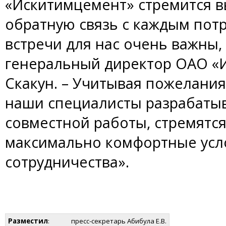
«Искитимцемент» стремится 
обратную связь с каждым пот
встречи для нас очень важны
генеральный директор ОАО «
Скакун. – Учитывая пожелания
наши специалисты разрабаты
совместной работы, стремятся
максимально комфортные усло
сотрудничества».
Разместил
:
пресс-секретарь Абибула Е.В.