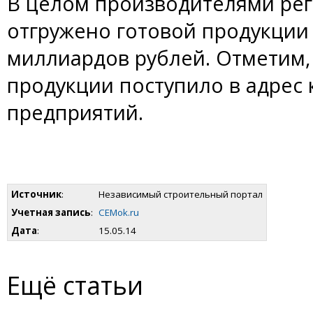
В целом производителями рег
отгружено готовой продукции 
миллиардов рублей. Отметим,
продукции поступило в адрес 
предприятий.
Источник
:
Независимый строительный портал
Учетная запись
:
CEMok.ru
Дата
:
15.05.14
Ещё статьи