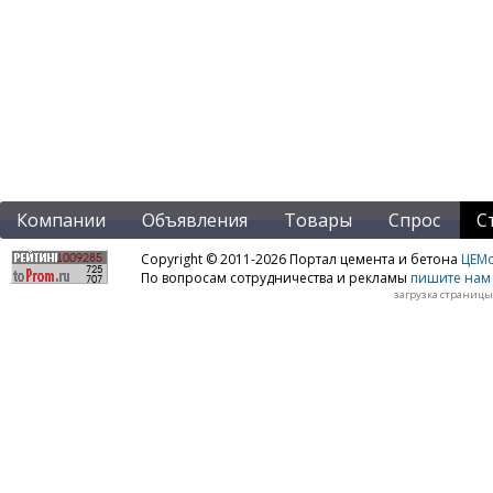
Компании
Объявления
Товары
Спрос
С
Copyright © 2011-2026 Портал цемента и бетона
ЦЕМo
По вопросам сотрудничества и рекламы
пишите нам 
загрузка страницы: 