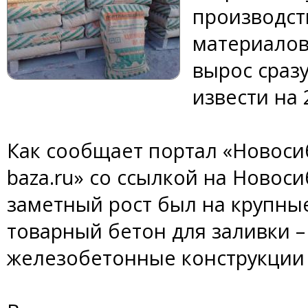
производст
материалов
вырос сразу
извести на 
Как сообщает портал «Новоси
baza.ru» со ссылкой на Новоси
заметный рост был на крупные
товарный бетон для заливки –
железобетонные конструкции и