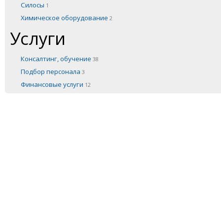
Силосы
1
Химическое оборудование
2
Услуги
Консалтинг, обучение
38
Подбор персонала
3
Финансовые услуги
12