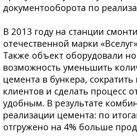
документооборота по реализа
В 2013 году на станции смонт
отечественной марки «Вселуг»
Также объект оборудовали но
возможность уменьшить колич
цемента в бункера, сократить
клиентов и сделать процесс о
удобным. В результате комби
реализации цемента: по итог
отгружено на 4% больше проду