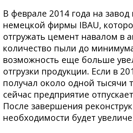
В феврале 2014 года на завод
немецкой фирмы IBAU, которо
отгружать цемент навалом в 
количество пыли до минимума.
возможность еще больше уве
отгрузки продукции. Если в 20
получал около одной тысячи т
сейчас предприятие отпускает
После завершения реконструк
необходимости будет увеличен