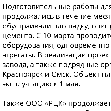
Подготовительные работы для
продолжались в течение меся
обустраивали площадку, очищ
цемента. С 10 марта проводит
оборудования, одновременно
агрегаты. В реализации проек
завода, а также подрядные орг
Красноярск и Омск. Объект пл
эксплуатацию к 1 мая.
Также ООО «РЦК» продолжает 