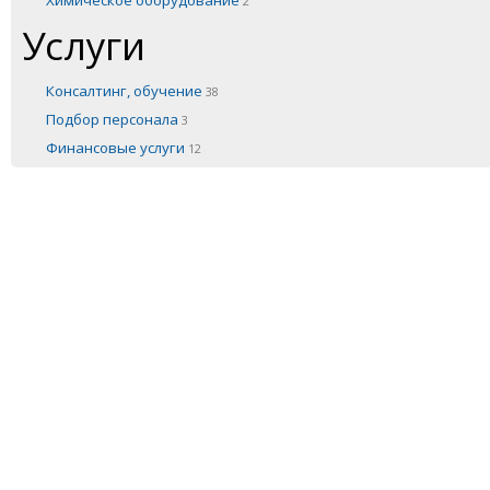
Химическое оборудование
2
Услуги
Консалтинг, обучение
38
Подбор персонала
3
Финансовые услуги
12