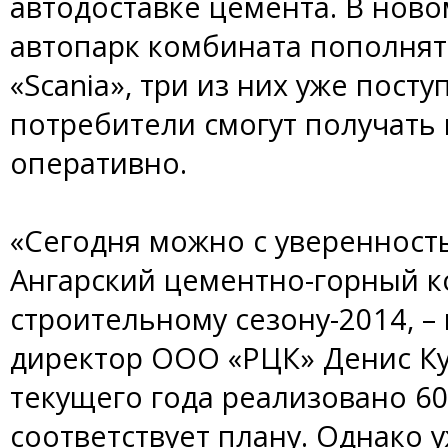
автодоставке цемента. В нов
автопарк комбината пополнят
«Scania», три из них уже пост
потребители смогут получать
оперативно.
«Сегодня можно с уверенность
Ангарский цементно-горный к
строительному сезону-2014, 
директор ООО «РЦК» Денис Ку
текущего года реализовано 60
соответствует плану. Однако у