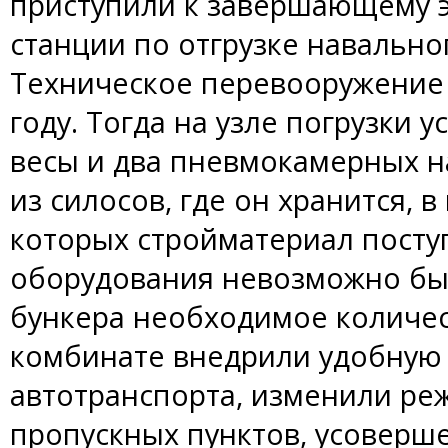
приступили к завершающему э
станции по отгрузке навально
Техническое перевооружение 
году. Тогда на узле погрузки 
весы и два пневмокамерных н
из силосов, где он хранится, 
которых стройматериал поступ
оборудования невозможно бы
бункера необходимое количест
комбинате внедрили удобную
автотранспорта, изменили ре
пропускных пунктов, усоверш