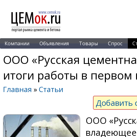
Компании
Объявления
Товары
Спрос
С
ООО «Русская цементна
итоги работы в первом 
Главная
»
Статьи
Добавить 
ООО «Русск
владеющее