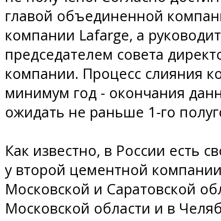
главой объединенной компани
компании Lafarge, а руководит
председателем совета дирек
компании. Процесс слияния к
минимум год - окончания данн
ожидать не раньше 1-го полуг
Как известно, в России есть св
у второй цементной компании. 
Московской и Саратовской обла
Московской области и в Челяб