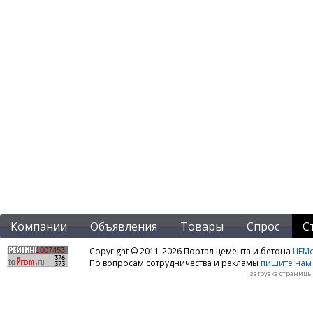
Компании
Объявления
Товары
Спрос
С
Copyright © 2011-2026 Портал цемента и бетона
ЦЕМo
По вопросам сотрудничества и рекламы
пишите нам 
загрузка страницы: 