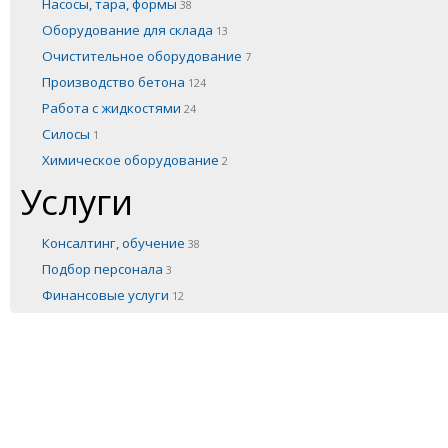
Насосы, тара, формы
38
Оборудование для склада
13
Очистительное оборудование
7
Производство бетона
124
Работа с жидкостями
24
Силосы
1
Химическое оборудование
2
Услуги
Консалтинг, обучение
38
Подбор персонала
3
Финансовые услуги
12