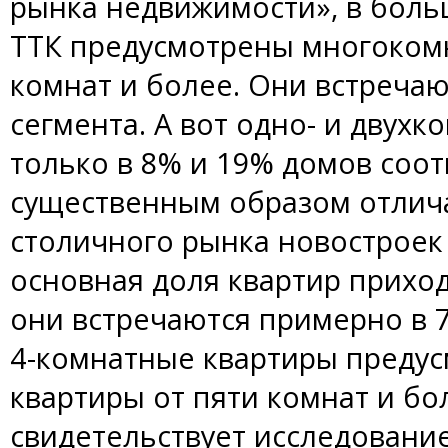
рынка недвижимости», в боль
ТТК предусмотрены многокомн
комнат и более. Они встречаю
сегмента. А вот одно- и двух
только в 8% и 19% домов соот
существенным образом отлича
столичного рынка новостроек 
основная доля квартир приходи
они встречаются примерно в 7
4-комнатные квартиры предус
квартиры от пяти комнат и бо
свидетельствует исследовани