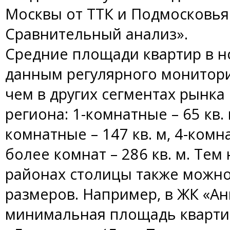
Москвы от ТТК и Подмосковья 
Сравнительный анализ».
Средние площади квартир в н
данным регулярного монитори
чем в других сегментах рынка
региона: 1-комнатные – 65 кв. 
комнатные – 147 кв. м, 4-комна
более комнат – 286 кв. м. Тем
районах столицы также можн
размеров. Например, в ЖК «Ан
минимальная площадь квартир 