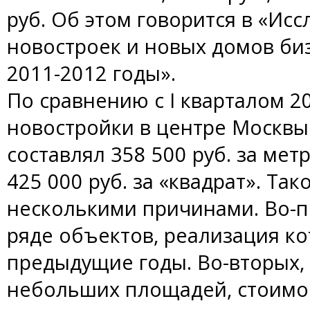
руб. Об этом говорится в «Ис
новостроек и новых домов биз
2011-2012 годы».
По сравнению с I кварталом 20
новостройки в центре Москвы 
составлял 358 500 руб. за метр,
425 000 руб. за «квадрат». Та
несколькими причинами. Во-
ряде объектов, реализация ко
предыдущие годы. Во-вторых,
небольших площадей, стоимос