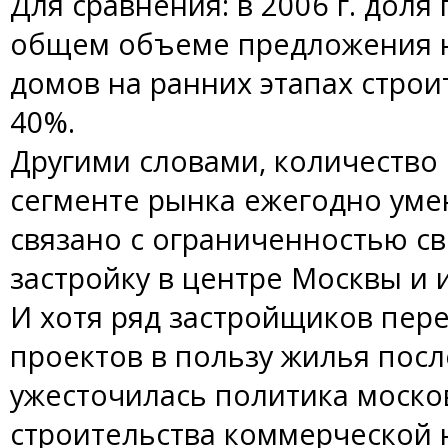
Для сравнения: в 2006 г. дол
общем объеме предложения н
домов на ранних этапах строи
40%.
Другими словами, количество 
сегменте рынка ежегодно уме
связано с ограниченностью с
застройку в центре Москвы и
И хотя ряд застройщиков пер
проектов в пользу жилья после 
ужесточилась политика моско
строительства коммерческой 