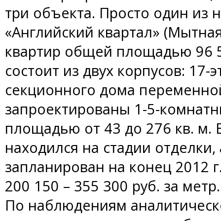
три объекта. Просто один из 
«Английский квартал» (Мытная у
квартир общей площадью 96 50
состоит из двух корпусов: 17-
секционного дома переменной
запроектированы 1-5-комнатн
площадью от 43 до 276 кв. м. В
находился на стадии отделки, 
запланирован на конец 2012 г
200 150 – 355 300 руб. за метр.
По наблюдениям аналитическ