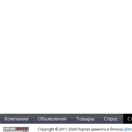
Компании
Объявления
Товары
Спрос
С
Copyright © 2011-2026 Портал цемента и бетона
ЦЕМo