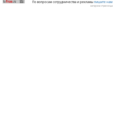
По вопросам сотрудничества и рекламы
пишите нам 
загрузка страницы: 