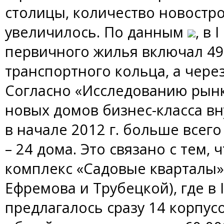
столицы, количество новостро
увеличилось. По данным
, в 
первичного жилья включал 49
транспортного кольца, а через 
Согласно «Исследованию рынк
новых домов бизнес-класса вн
в начале 2012 г. больше всег
– 24 дома. Это связано с тем,
комплекс «Садовые кварталы»
Ефремова и Трубецкой), где в 
предлагалось сразу 14 корпу