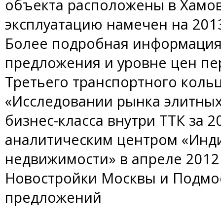
объекта расположены в Хамовн
эксплуатацию намечен на 2013 
Более подробная информация 
предложения и уровне цен пе
Третьего транспортного кольц
«Исследовании рынка элитных
бизнес-класса внутри ТТК за 
аналитическим центром «Инд
недвижимости» в апреле 2012 
Новостройки Москвы и Подмос
предложений