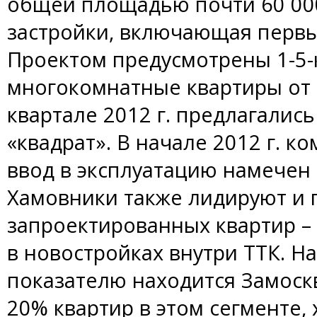
общей площадью почти 60 000 
застройки, включающая первы
Проектом предусмотрены 1-5
многокомнатные квартиры от 65
квартале 2012 г. предлагались 
«квадрат». В начале 2012 г. к
ввод в эксплуатацию намечен н
Хамовники также лидируют и 
запроектированных квартир –
в новостройках внутри ТТК. Н
показателю находится Замоск
20% квартир в этом сегменте, 