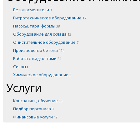
Бетоносмесители
9
Гитротехническое оборудование
17
Насосы, тара, формы
38
Оборудование для склада
13
Очистительное оборудование
7
Производство бетона
124
Работа с жидкостями
24
Силосы
1
Химическое оборудование
2
Услуги
Консалтинг, обучение
38
Подбор персонала
3
Финансовые услуги
12