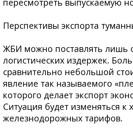
пересмотреть выпускаемую н
Перспективы экспорта туманн
ЖБИ можно поставлять лишь с
логистических издержек. Боль
сравнительно небольшой сто
явление так называемого «пл
которого делает экспорт эко
Ситуация будет изменяться к 
железнодорожных тарифов.