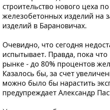
строительство нового цеха по
железобетонных изделий на 
изделий в Барановичах.
Очевидно, что сегодня недост
испытывает. Правда, пока что
рынке - до 80% процентов жел
Казалось бы, за счет увеличе
можно было бы нарастить эксп
предупреждает Александр Пас