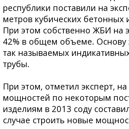
республики поставили на эксп
метров кубических бетонных 
При этом собственно ЖБИ на э
42% в общем объеме. Основу э
так называемых индикативных
трубы.
При этом, отметил эксперт, на
мощностей по некоторым пос
изделиям в 2013 соду состави
случае строить новые мощнос