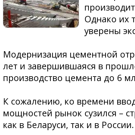
производит
Однако их т
уверены эк
Модернизация цементной отр
лет и завершившаяся в прошл
производство цемента до 6 мл
К сожалению, ко времени вво
мощностей рынок сузился – с
как в Беларуси, так и в России