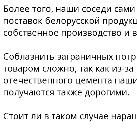
Более того, наши соседи сам
поставок белорусской продук
собственное производство и 
Соблазнить заграничных потр
товаром сложно, так как из-з
отечественного цемента наш
получаются также дорогими.
Стоит ли в таком случае нара