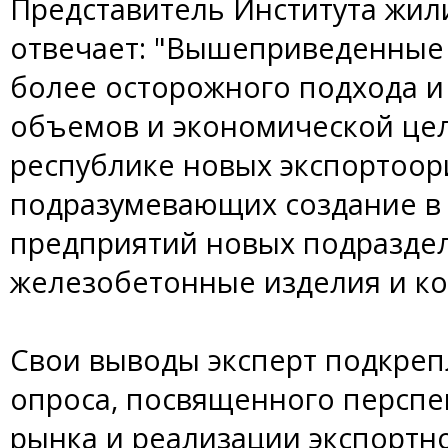
Представитель Института жил
отвечает: "Вышеприведенные 
более осторожного подхода и
объемов и экономической цел
республике новых экспортоор
подразумевающих создание в 
предприятий новых подразде
железобетонные изделия и ко
Свои выводы эксперт подкреп
опроса, посвященного перспе
рынка и реализации экспортн