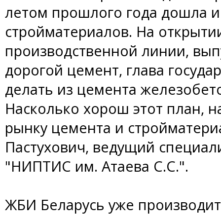
летом прошлого года дошла 
стройматериалов. На открыти
производственной линии, вы
дорогой цемент, глава госуда
делать из цемента железобет
Насколько хорош этот план, 
рынку цемента и стройматери
Пастухович, ведущий специал
"НИПТИС им. Атаева С.С.".
ЖБИ Беларусь уже производит