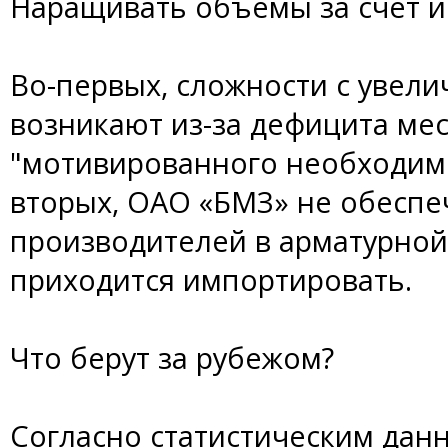
Наращивать объемы за счет 
Во-первых, сложности с увел
возникают из-за дефицита ме
"мотивированного необходимо
вторых, ОАО «БМЗ» не обеспе
производителей в арматурной
приходится импортировать.
Что берут за рубежом?
Согласно статистическим данн