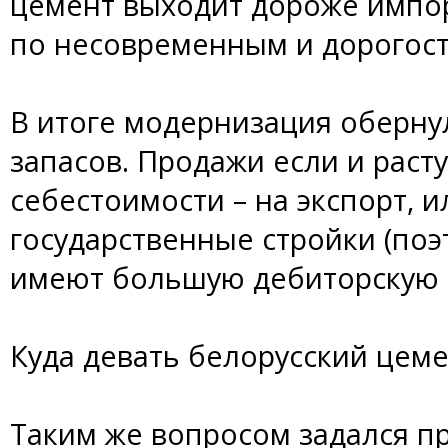
цемент выходит дороже импор
по несовременным и дорогос
В итоге модернизация оберну
запасов. Продажи если и расту
себестоимости – на экспорт, 
государственные стройки (по
имеют большую дебиторскую 
Куда девать белорусский цеме
Таким же вопросом задался пр