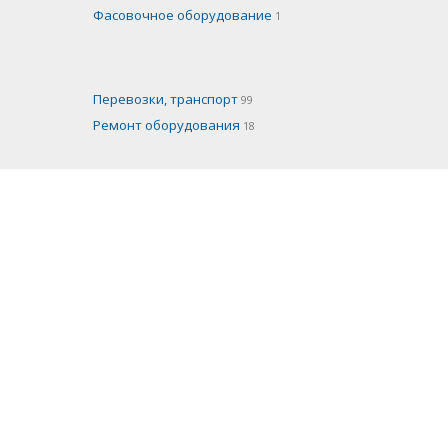
Фасовочное оборудование
1
Перевозки, транспорт
99
Ремонт оборудования
18