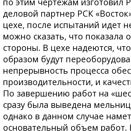
по этим чертежам изготовил Р
деловой партнер РСК «Восток»
цехе, после испытаний идет н
можно сказать, что показала 
стороны. В цехе надеются, ч
образом будут переоборудова
непрерывность процесса обес
производительности, и качест
По завершению работ на «шес
сразу была выведена мельниц
однако в данном случае наме
основательный объем работ. 