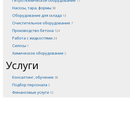
Гитротехническое оборудование
17
Насосы, тара, формы
38
Оборудование для склада
13
Очистительное оборудование
7
Производство бетона
124
Работа с жидкостями
24
Силосы
1
Химическое оборудование
2
Услуги
Консалтинг, обучение
38
Подбор персонала
3
Финансовые услуги
12