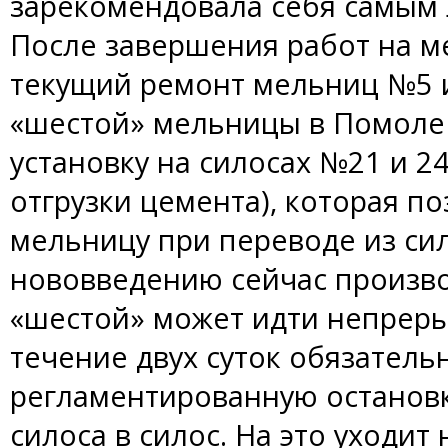
зарекомендовала себя самым
После завершения работ на 
текущий ремонт мельниц №5 
«шестой» мельницы в Помоле
установку на силосах №21 и 2
отгрузки цемента), которая п
мельницу при переводе из сил
нововведению сейчас произв
«шестой» может идти непреры
течение двух суток обязатель
регламентированную остановк
силоса в силос. На это уходит