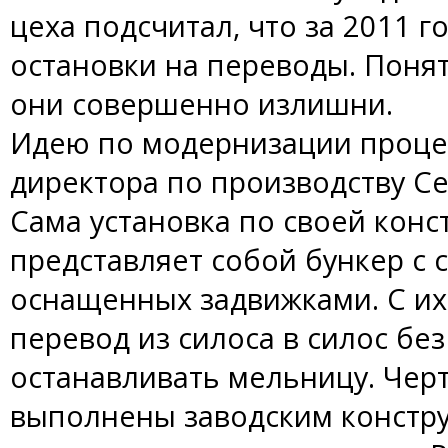
цеха подсчитал, что за 2011 г
остановки на переводы. Понят
они совершенно излишни.
Идею по модернизации процес
директора по производству С
Сама установка по своей конс
представляет собой бункер с
оснащенных задвижками. С и
перевод из силоса в силос бе
останавливать мельницу. Чер
выполнены заводским констру