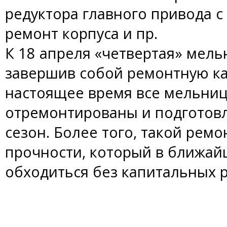
редуктора главного привода 
ремонт корпуса и пр.
К 18 апреля «четвертая» мель
завершив собой ремонтную ка
настоящее время все мельни
отремонтированы и подготовл
сезон. Более того, такой рем
прочности, который в ближа
обходиться без капитальных 