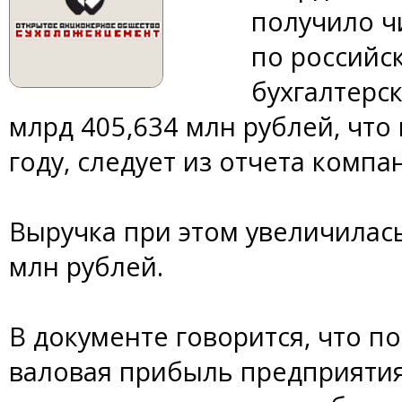
получило ч
по российс
бухгалтерск
млрд 405,634 млн рублей, что
году, следует из отчета компа
Выручка при этом увеличилась
млн рублей.
В документе говорится, что п
валовая прибыль предприятия