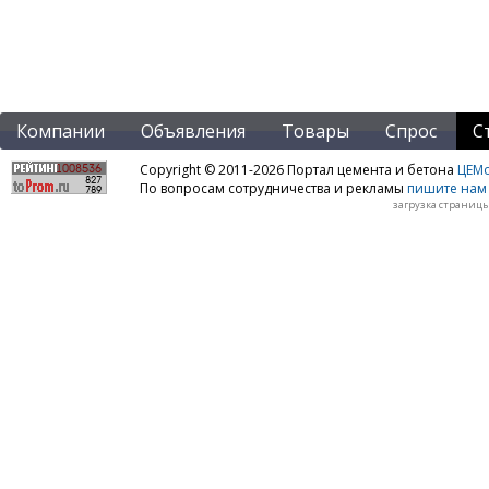
Компании
Объявления
Товары
Спрос
С
Copyright © 2011-2026 Портал цемента и бетона
ЦЕМo
По вопросам сотрудничества и рекламы
пишите нам 
загрузка страницы: