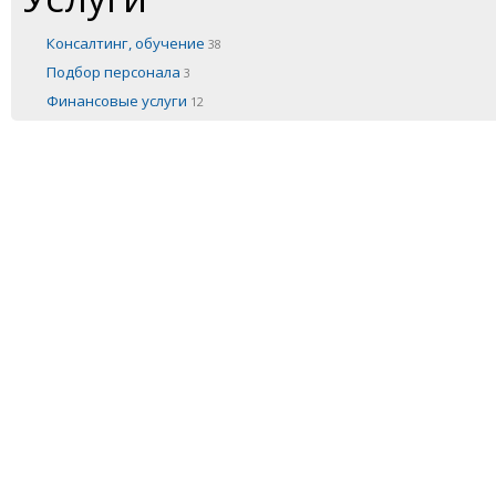
Консалтинг, обучение
38
Подбор персонала
3
Финансовые услуги
12