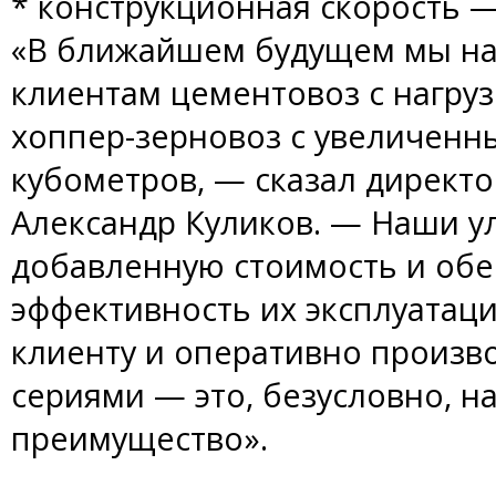
* конструкционная скорость —
«В ближайшем будущем мы н
клиентам цементовоз с нагрузк
хоппер-зерновоз с увеличенн
кубометров, — сказал директо
Александр Куликов. — Наши 
добавленную стоимость и об
эффективность их эксплуатаци
клиенту и оперативно произв
сериями — это, безусловно, 
преимущество».