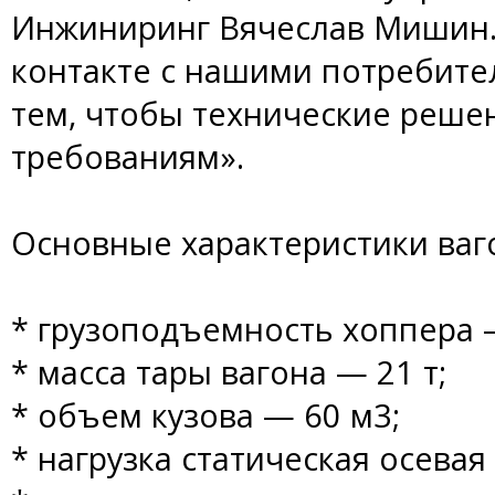
Инжиниринг Вячеслав Мишин.
контакте с нашими потребите
тем, чтобы технические реше
требованиям».
Основные характеристики ваг
* грузоподъемность хоппера —
* масса тары вагона — 21 т;
* объем кузова — 60 м3;
* нагрузка статическая осевая