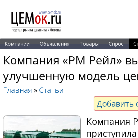
Компании
Объявления
Товары
Спрос
С
Компания «РМ Рейл» вы
улучшенную модель це
Главная
»
Статьи
Добавить 
Компания 
приступила