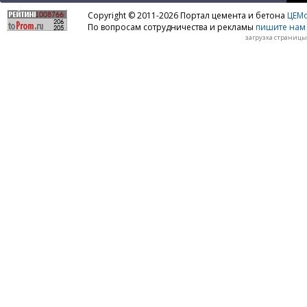
Copyright © 2011-2026 Портал цемента и бетона
ЦЕМo
По вопросам сотрудничества и рекламы
пишите нам 
загрузка страницы: 