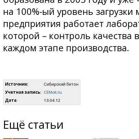
на 100%-ый уровень загрузки 
предприятия работает лабора
которой – контроль качества
каждом этапе производства.
Источник
:
Сибирский бетон
Учетная запись
:
CEMok.ru
Дата
:
13.04.12
Ещё статьи