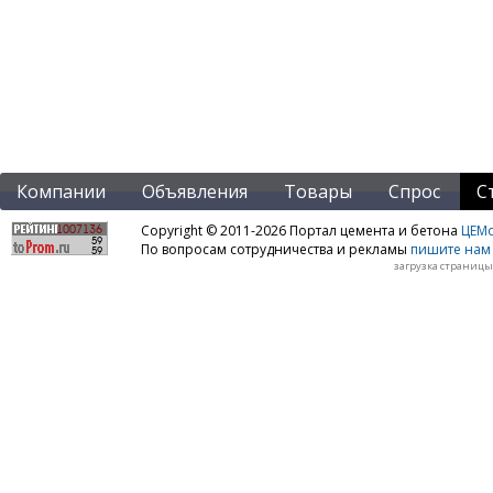
Компании
Объявления
Товары
Спрос
С
Copyright © 2011-2026 Портал цемента и бетона
ЦЕМo
По вопросам сотрудничества и рекламы
пишите нам 
загрузка страницы: 