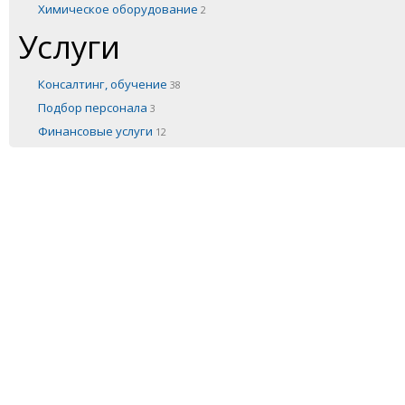
Химическое оборудование
2
Услуги
Консалтинг, обучение
38
Подбор персонала
3
Финансовые услуги
12