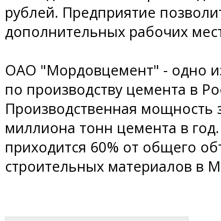
рублей. Предприятие позволит
дополнительных рабочих мест
ОАО "Мордовцемент" - одно 
по производству цемента в Ро
Производственная мощность з
миллиона тонн цемента в год
приходится 60% от общего об
строительных материалов в М