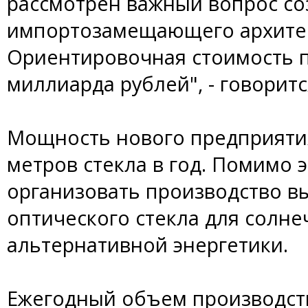
рассмотрен важный вопрос со
импортозамещающего архитек
Ориентировочная стоимость п
миллиарда рублей", - говорит
Мощность нового предприяти
метров стекла в год. Помимо 
организовать производство в
оптического стекла для солне
альтернативной энергетики.
Ежегодный объем производств