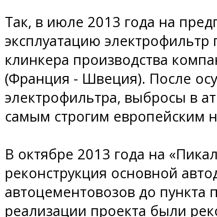
Так, в июле 2013 года на пре
эксплуатацию электрофильтр 
клинкера производства компа
(Франция - Швеция). После ос
электрофильтра, выбросы в а
самым строгим европейским 
В октябре 2013 года на «Пик
реконструкция основной авто
автоцементовозов до пункта п
реализации проекта были рек