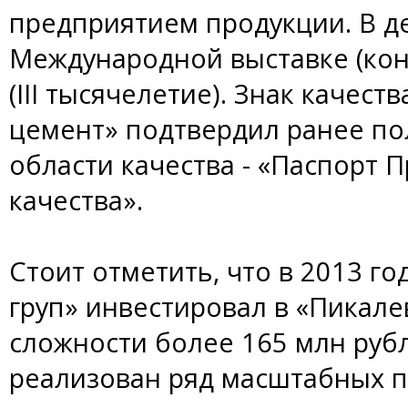
предприятием продукции. В де
Международной выставке (кон
(III тысячелетие). Знак качест
цемент» подтвердил ранее по
области качества - «Паспорт 
качества».
Стоит отметить, что в 2013 
груп» инвестировал в «Пикал
сложности более 165 млн рубл
реализован ряд масштабных п