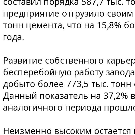
составил порядка 587,7 тыс. т
предприятие отгрузило своим 
тонн цемента, что на 15,8% б
года.
Развитие собственного карье
бесперебойную работу завода.
добыто более 773,5 тыс. тонн
Данный показатель на 37,2%
аналогичного периода прошло
Неизменно высоким остается 