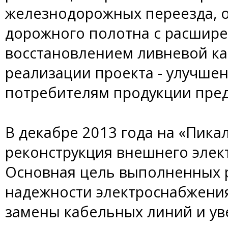
железнодорожных переезда, 
дорожного полотна с расшире
восстановлением ливневой ка
реализации проекта - улучшен
потребителям продукции пред
В декабре 2013 года на «Пик
реконструкция внешнего элек
Основная цель выполненных 
надежности электроснабжения
замены кабельных линий и у