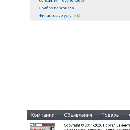
Консалтинг, обучение
38
Подбор персонала
3
Финансовые услуги
12
Компании
Объявления
Товары
Copyright © 2011-2026 Портал цемент