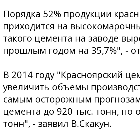
Порядка 52% продукции крас
приходится на высокомарочны
такого цемента на заводе выр
прошлым годом на 35,7%", - 
В 2014 году "Красноярский це
увеличить объемы производст
самым осторожным прогнозам
цемента до 920 тыс. тонн, по 
тонн", - заявил В.Скакун.