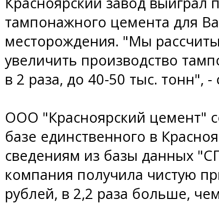
Красноярский завод выиграл п
тампонажного цемента для Ва
месторождения. "Мы рассчит
увеличить производство там
в 2 раза, до 40-50 тыс. тонн", 
ООО "Красноярский цемент" со
базе единственного в Красноя
сведениям из базы данных "СП
компания получила чистую пр
рублей, в 2,2 раза больше, че