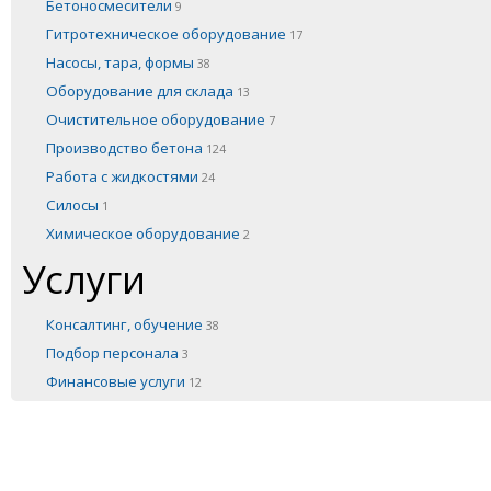
Бетоносмесители
9
Гитротехническое оборудование
17
Насосы, тара, формы
38
Оборудование для склада
13
Очистительное оборудование
7
Производство бетона
124
Работа с жидкостями
24
Силосы
1
Химическое оборудование
2
Услуги
Консалтинг, обучение
38
Подбор персонала
3
Финансовые услуги
12