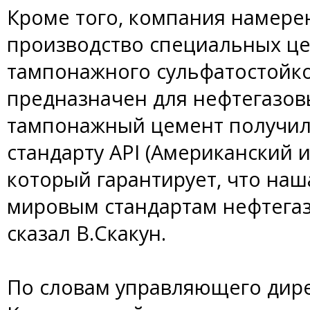
Кроме того, компания намере
производство специальных цем
тампонажного сульфатостойко
предназначен для нефтегазов
тампонажный цемент получил 
стандарту API (Американский и
который гарантирует, что наш
мировым стандартам нефтегаз
сказал В.Скакун.
По словам управляющего дирек