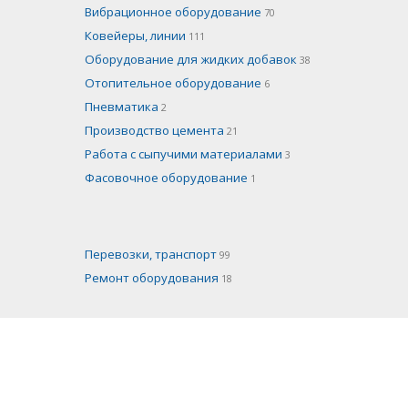
Вибрационное оборудование
70
Ковейеры, линии
111
Оборудование для жидких добавок
38
Отопительное оборудование
6
Пневматика
2
Производство цемента
21
Работа с сыпучими материалами
3
Фасовочное оборудование
1
Перевозки, транспорт
99
Ремонт оборудования
18