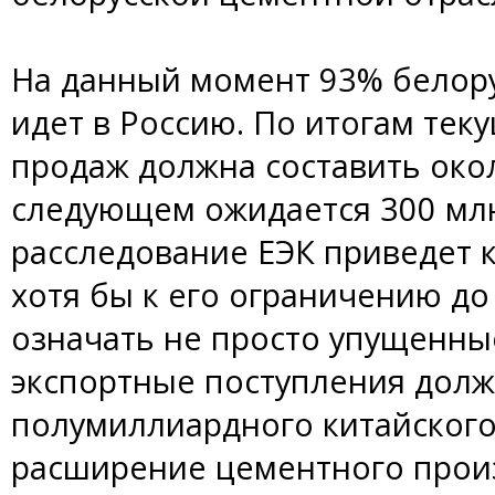
На данный момент 93% белору
идет в Россию. По итогам теку
продаж должна составить окол
следующем ожидается 300 млн
расследование ЕЭК приведет к
хотя бы к его ограничению до
означать не просто упущенны
экспортные поступления дол
полумиллиардного китайского
расширение цементного произ