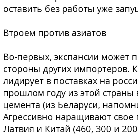
оставить без работы уже зап
Втроем против азиатов
Во-первых, экспансии может 
стороны других импортеров. К
лидирует в поставках на росс
прошлом году из этой страны 
цемента (из Беларуси, напомн
Агрессивно наращивают свое 
Латвия и Китай (460, 300 и 200