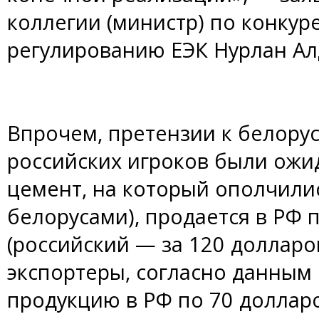
коллегии (министр) по конку
регулированию ЕЭК Нурлан Ал
Впрочем, претензии к белору
российских игроков были ожи
цемент, на который ополчилис
белорусами), продается в РФ 
(российский — за 120 долларов
экспортеры, согласно данным 
продукцию в РФ по 70 долларо