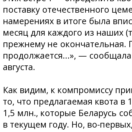
поставку отечественного цеме
намерениях в итоге была впис
месяц для каждого из наших (т
прежнему не окончательная. 
продолжается…», — сообщала г
августа.
Как видим, к компромиссу при
то, что предлагаемая квота в 1
1,5 млн., которые Беларусь с
в текущем году. Но, во-первых