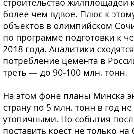
строительство жилплощадей к
более чем вдвое. Плюс к этом
объектов в олимпийском Сочи
по программе подготовки к ч
2018 года. Аналитики сходятся 
потребление цемента в России
треть — до 90-100 млн. тонн.
На этом фоне планы Минска э
страну по 5 млн. тонн в год н
утопичными. Но события посл
поставить крест не только на 