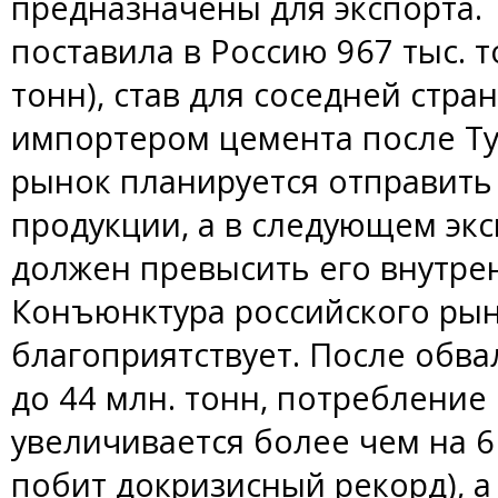
предназначены для экспорта. 
поставила в Россию 967 тыс. т
тонн), став для соседней стр
импортером цемента после Ту
рынок планируется отправить
продукции, а в следующем эк
должен превысить его внутре
Конъюнктура российского рынк
благоприятствует. После обва
до 44 млн. тонн, потребление
увеличивается более чем на 6
побит докризисный рекорд), а