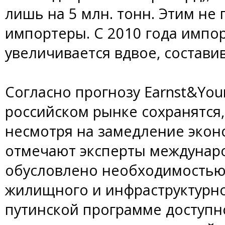
лишь на 5 млн. тонн. Этим не
импортеры. С 2010 года импо
увеличивается вдвое, составив 
Согласно прогнозу Earnst&You
российском рынке сохранятся,
несмотря на замедление эконо
отмечают эксперты междунаро
обусловлено необходимостью
жилищного и инфраструктурно
путинской программе доступн