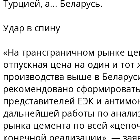
Турцией, а… Беларусь.
Удар в спину
«На трансграничном рынке це
отпускная цена на один и тот
производства выше в Беларуси,
рекомендовано сформировать 
представителей ЕЭК и антимо
дальнейшей работы по анализ
рынка цемента по всей «цепоч
конечной реализации», — зая