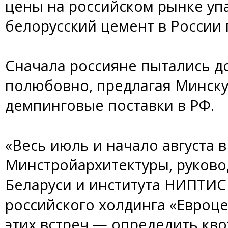
цены на российском рынке упа
белорусский цемент в России
Сначала россияне пытались д
полюбовно, предлагая Минск
демпинговые поставки в РФ.
«Весь июль и начало августа
Минстройархитектуры, руково
Беларуси и института НИПТИС
российского холдинга «Евроце
этих встреч — определить кво