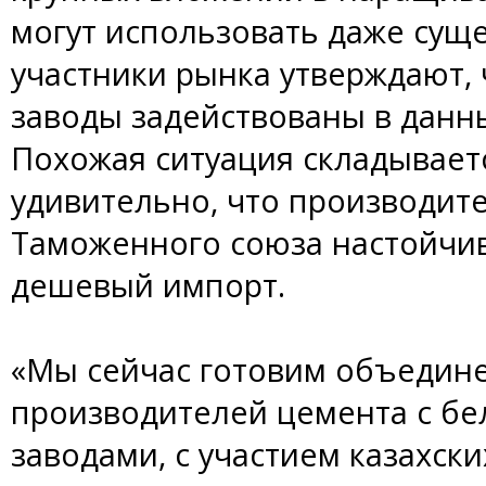
могут использовать даже сущ
участники рынка утверждают, 
заводы задействованы в данн
Похожая ситуация складываетс
удивительно, что производите
Таможенного союза настойчив
дешевый импорт.
«Мы сейчас готовим объедин
производителей цемента с б
заводами, с участием казахски