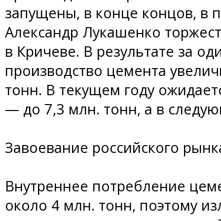
запущены, в конце концов, в 
Александр Лукашенко торжест
в Кричеве. В результате за о
производство цемента увеличи
тонн. В текущем году ожидает
— до 7,3 млн. тонн, а в следу
Завоевание российского рынк
Внутреннее потребление цеме
около 4 млн. тонн, поэтому и