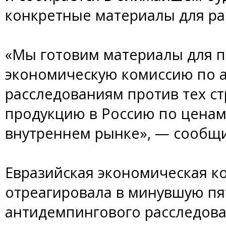
конкретные материалы для ра
«Мы готовим материалы для п
экономическую комиссию по 
расследованиям против тех ст
продукцию в Россию по ценам
внутреннем рынке», — сообщ
Евразийская экономическая ко
отреагировала в минувшую пя
антидемпингового расследова