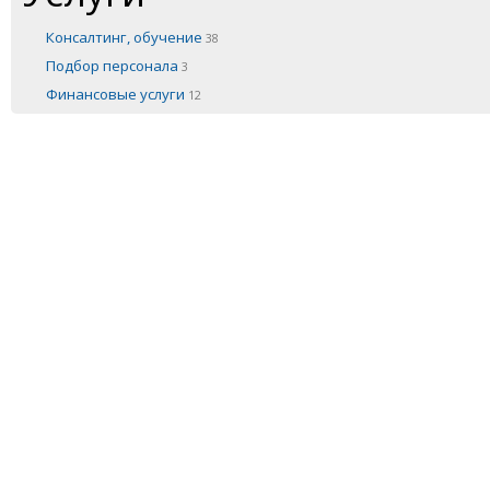
Консалтинг, обучение
38
Подбор персонала
3
Финансовые услуги
12