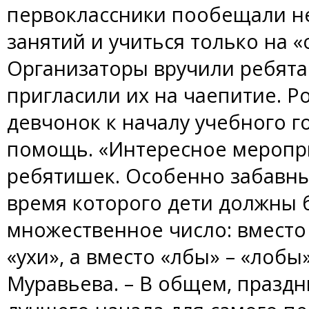
первоклассники пообещали н
занятий и учиться только на 
Организаторы вручили ребята
пригласили их на чаепитие. 
девчонок к началу учебного 
помощь. «Интересное меропр
ребятишек. Особенно забавны
время которого дети должны 
множественное число: вместо
«ухи», а вместо «лбы» – «лобы
Муравьева. – В общем, праздни