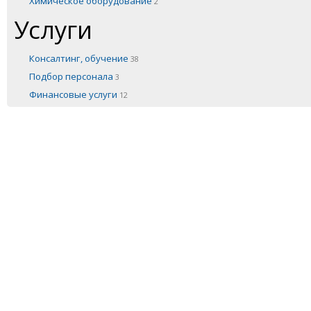
Химическое оборудование
2
Услуги
Консалтинг, обучение
38
Подбор персонала
3
Финансовые услуги
12