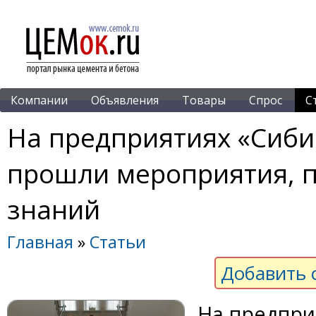
Компании
Объявления
Товары
Спрос
С
На предприятиях «Сиби
прошли мероприятия, 
знаний
Главная
»
Статьи
Добавить 
На предпри