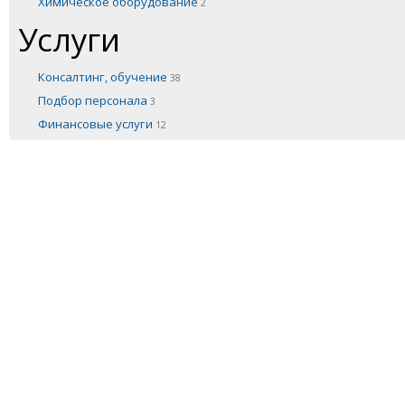
Химическое оборудование
2
Услуги
Консалтинг, обучение
38
Подбор персонала
3
Финансовые услуги
12