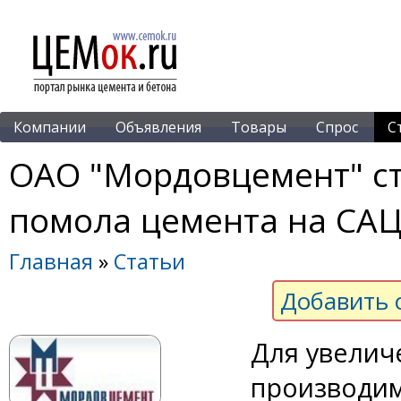
Компании
Объявления
Товары
Спрос
С
ОАО "Мордовцемент" ст
помола цемента на САЦ
Главная
»
Статьи
Добавить 
Для увелич
производим