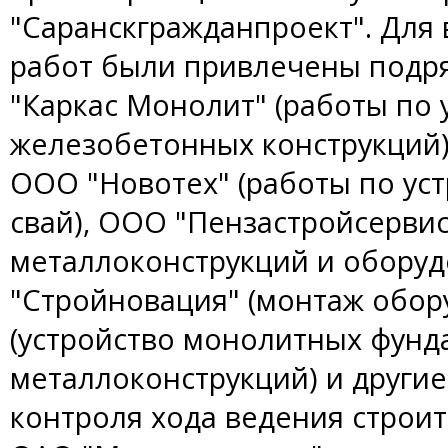
"Саранскгражданпроект". Для
работ были привлечены подр
"Каркас Монолит" (работы по
железобетонных конструкций)
ООО "Новотех" (работы по ус
свай), ООО "Пензастройсервис
металлоконструкций и оборуд
"Стройновация" (монтаж обор
(устройство монолитных фунд
металлоконструкций) и другие
контроля хода ведения строит