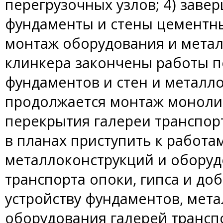
перегрузочных узлов; 4) зав
фундаменты и стены цементны
монтаж оборудования и металл
клинкера закончены работы 
фундаментов и стен и металло
продолжается монтаж моноли
перекрытия галереи транспор
в планах приступить к работа
металлоконструкций и оборуд
транспорта опоки, гипса и доб
устройству фундаментов, мета
оборудования галерей трансп