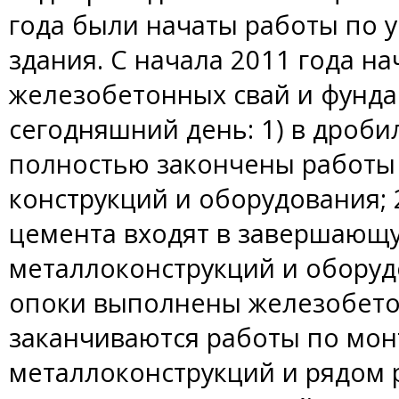
года были начаты работы по у
здания. С начала 2011 года н
железобетонных свай и фунда
сегодняшний день: 1) в дроб
полностью закончены работы
конструкций и оборудования; 
цемента входят в завершающ
металлоконструкций и оборудо
опоки выполнены железобето
заканчиваются работы по мон
металлоконструкций и рядом