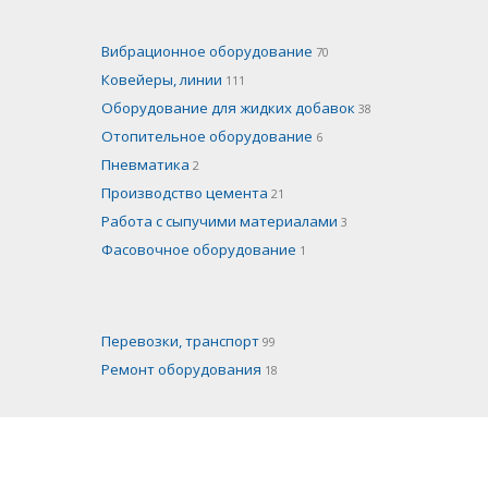
Вибрационное оборудование
70
Ковейеры, линии
111
Оборудование для жидких добавок
38
Отопительное оборудование
6
Пневматика
2
Производство цемента
21
Работа с сыпучими материалами
3
Фасовочное оборудование
1
Перевозки, транспорт
99
Ремонт оборудования
18